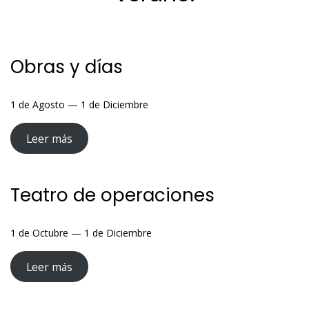
Obras y días
1 de Agosto — 1 de Diciembre
Leer más
Teatro de operaciones
1 de Octubre — 1 de Diciembre
Leer más