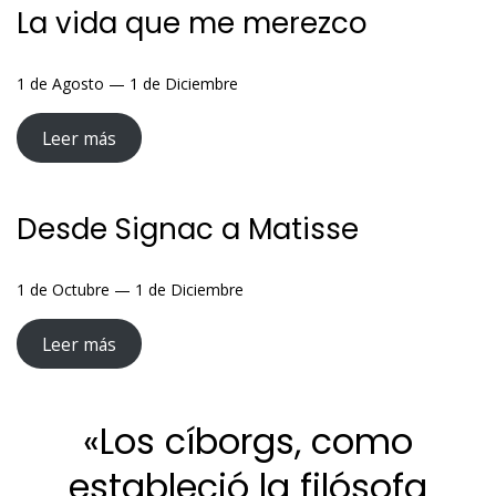
La vida que me merezco
1 de Agosto — 1 de Diciembre
Leer más
Desde Signac a Matisse
1 de Octubre — 1 de Diciembre
Leer más
«Los cíborgs, como
estableció la filósofa