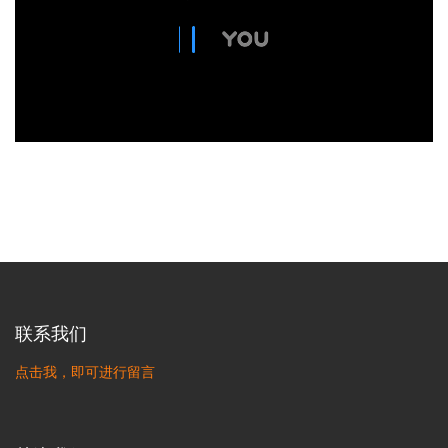
联系我们
点击我，即可进行留言