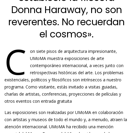
Donna Haraway, no son
reverentes. No recuerdan
el cosmos».
C
on siete pisos de arquitectura impresionante,
UMoMA muestra exposiciones de arte
contemporáneo internacional, a veces junto con
retrospectivas históricas del arte. Los problemas
existenciales, políticos y filosóficos son intrínsecos a nuestro
programa. Como visitante, estás invitado a visitas guiadas,
charlas de artistas, conferencias, proyecciones de películas y
otros eventos con entrada gratuita
Las exposiciones son realizadas por UMoMA en colaboración
con artistas y museos de todo el mundo y, a menudo, atraen la
atención internacional. UMoMA ha recibido una mención