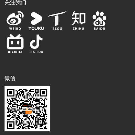
关注我们
微信