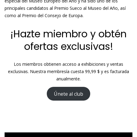
especial del Museo Europeo del Año y ha sido uno de los
principales candidatos al Premio Sueco al Museo del Año, así
como al Premio del Consejo de Europa.
¡Hazte miembro y obtén
ofertas exclusivas!
Los miembros obtienen acceso a exhibiciones y ventas
exclusivas. Nuestra membresía cuesta 99,99 $ y es facturada
anualmente.
Únete al club