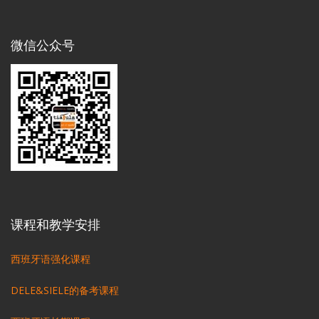
微信公众号
课程和教学安排
西班牙语强化课程
DELE&SIELE的备考课程