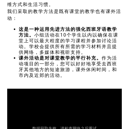
维方式和生活习惯。
我们采取的教学方法是既有课堂的教学也有课外活
动：
这是一种运用先进方法的强化西班牙语教学
方法。
小组活动在10个学生以内以确保在课
堂上可以最大程度的学习课程并参加讨论活
动。学校会提供所有所需的学习材料并且提
供网络，多媒体和视听支持。
课外活动是对课堂教学的平行补充。
作为活
动项目的一部分，您可以好好地享受去西班
牙其他地方的短途旅游，课外休闲时间，和
市内及近郊的活动。