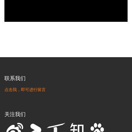
联系我们
点击我，即可进行留言
关注我们