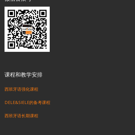
课程和教学安排
西班牙语强化课程
DELE&SIELE的备考课程
西班牙语长期课程