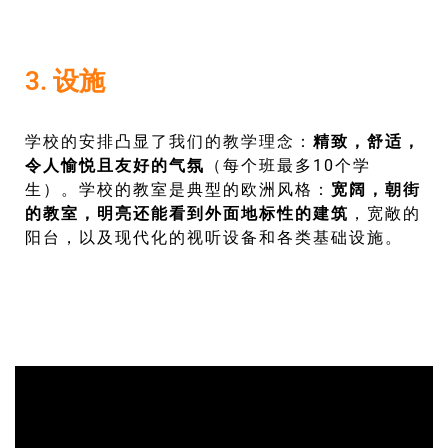
3. 设施
学校的安排凸显了我们的教学理念
：
精致，舒适，
令人愉悦且友好的气氛
（每个班最多10个学
生）。学校的教室是典型的欧洲风格：
宽阔，朝街
的教室，明亮还能看到外面地标性的建筑
，宽敞的
阳台，以及现代化的视听设备和各类基础设施。