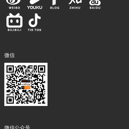
微信
微信公众号